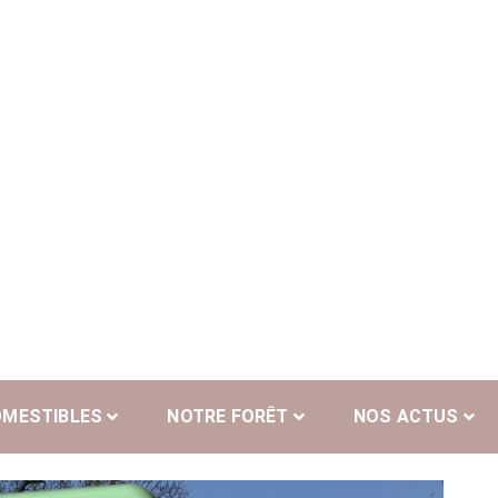
OMESTIBLES
NOTRE FORÊT
NOS ACTUS