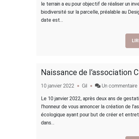
le terrain a eu pour objectif de réaliser un in
biodiversité sur la parcelle, préalable au Des
date est…
LIR
Naissance de l’association C
10 janvier 2022
Gil
Un commentaire
Le 10 janvier 2022, après deux ans de gestatio
l’honneur de vous annoncer la création de l’as
écologique ayant pour but de créer et entret
dans…