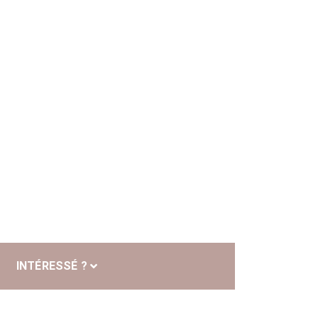
INTÉRESSÉ ?