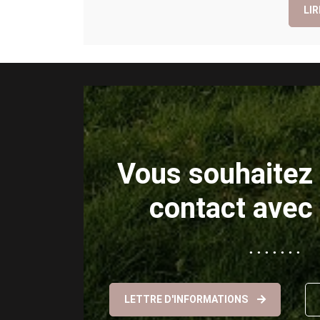
LIR
Vous souhaitez 
contact avec
LETTRE D'INFORMATIONS